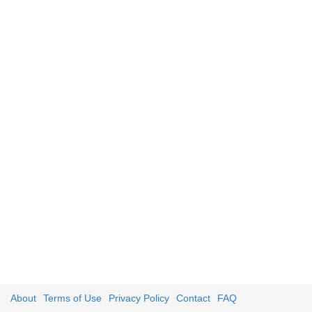
About
Terms of Use
Privacy Policy
Contact
FAQ