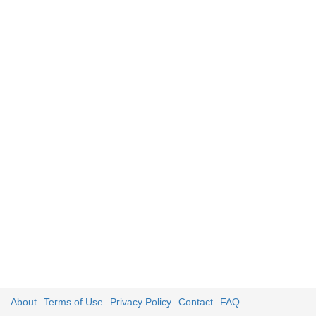
About
Terms of Use
Privacy Policy
Contact
FAQ