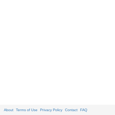
About
Terms of Use
Privacy Policy
Contact
FAQ