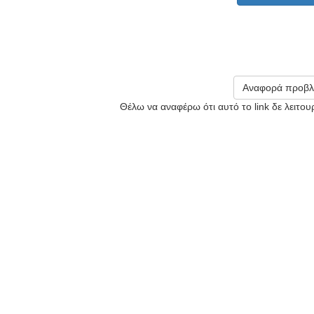
Αναφορά προβλ
Θέλω να αναφέρω ότι αυτό το link δε λειτο