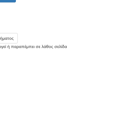
ήματος
υργεί ή παραπέμπει σε λάθος σελίδα