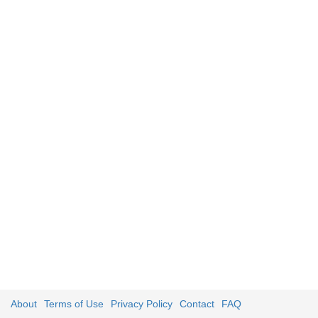
About
Terms of Use
Privacy Policy
Contact
FAQ