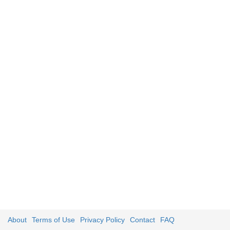
About
Terms of Use
Privacy Policy
Contact
FAQ