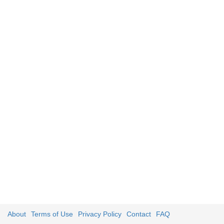
About
Terms of Use
Privacy Policy
Contact
FAQ