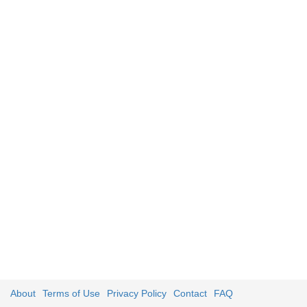
About
Terms of Use
Privacy Policy
Contact
FAQ