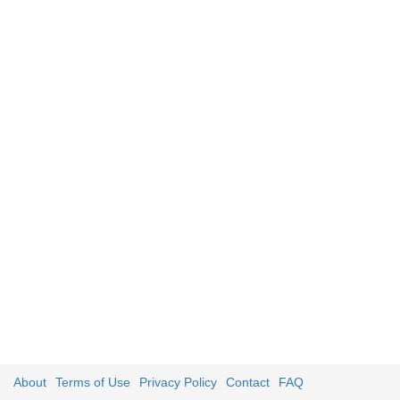
About
Terms of Use
Privacy Policy
Contact
FAQ