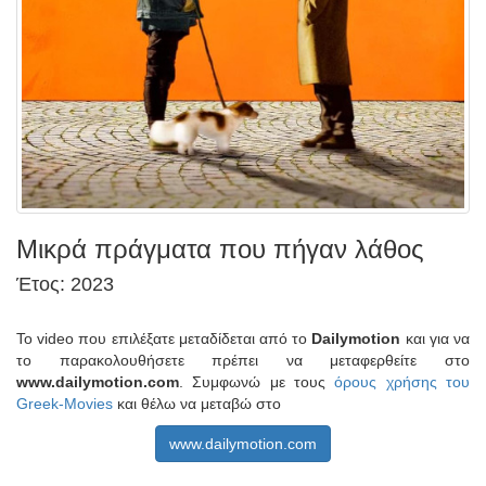
Μικρά πράγματα που πήγαν λάθος
Έτος: 2023
Το video που επιλέξατε μεταδίδεται από το
Dailymotion
και για να
το παρακολουθήσετε πρέπει να μεταφερθείτε στο
www.dailymotion.com
. Συμφωνώ με τους
όρους χρήσης του
Greek-Movies
και θέλω να μεταβώ στο
www.dailymotion.com