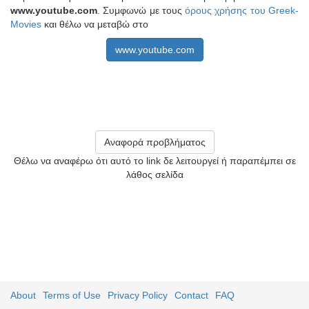
www.youtube.com
. Συμφωνώ με τους
όρους χρήσης του Greek-
Movies
και θέλω να μεταβώ στο
www.youtube.com
Αναφορά προβλήματος
Θέλω να αναφέρω ότι αυτό το link δε λειτουργεί ή παραπέμπει σε
λάθος σελίδα
About
Terms of Use
Privacy Policy
Contact
FAQ