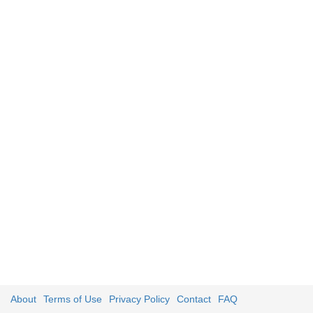
About
Terms of Use
Privacy Policy
Contact
FAQ