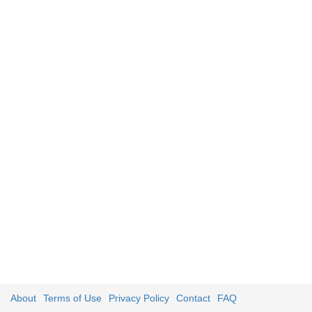
About
Terms of Use
Privacy Policy
Contact
FAQ