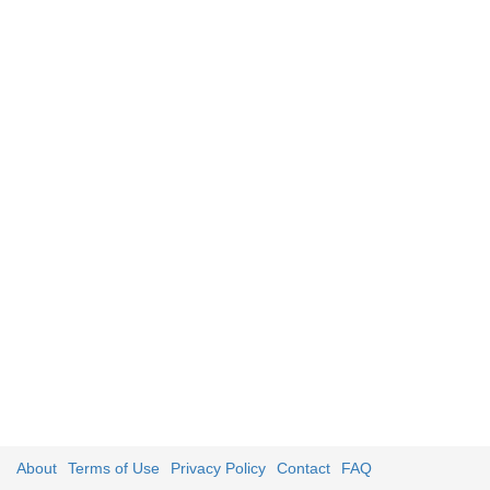
About
Terms of Use
Privacy Policy
Contact
FAQ