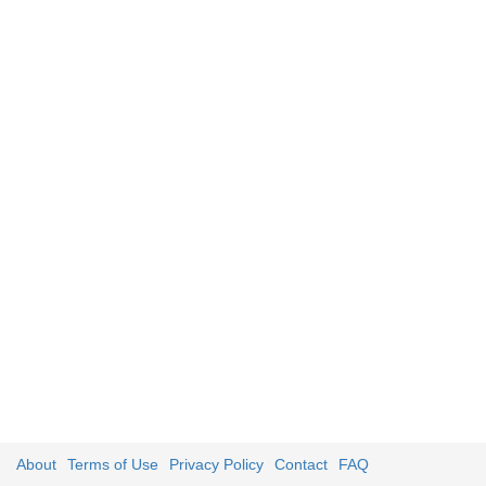
About
Terms of Use
Privacy Policy
Contact
FAQ