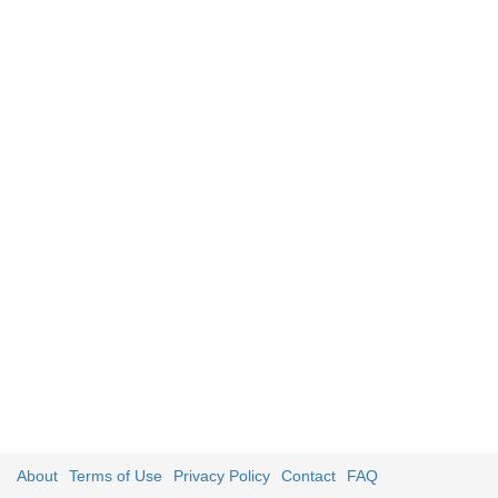
About
Terms of Use
Privacy Policy
Contact
FAQ