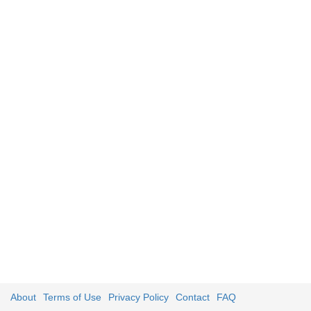
About
Terms of Use
Privacy Policy
Contact
FAQ