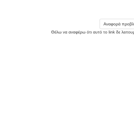
Αναφορά προβλ
Θέλω να αναφέρω ότι αυτό το link δε λειτο