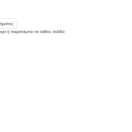
ήματος
υργεί ή παραπέμπει σε λάθος σελίδα