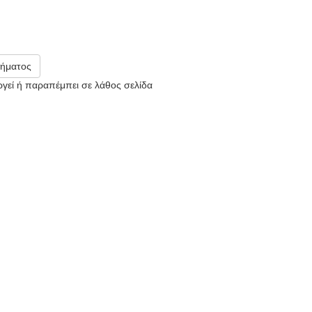
ήματος
υργεί ή παραπέμπει σε λάθος σελίδα