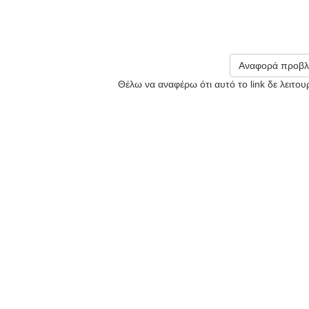
Αναφορά προβλ
Θέλω να αναφέρω ότι αυτό το link δε λειτο