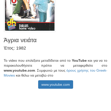
Άγρια νειάτα
Έτος: 1982
Το video που επιλέξατε μεταδίδεται από το
YouTube
και για να το
παρακολουθήσετε πρέπει να μεταφερθείτε στο
www.youtube.com
. Συμφωνώ με τους
όρους χρήσης του Greek-
Movies
και θέλω να μεταβώ στο
www.youtube.com