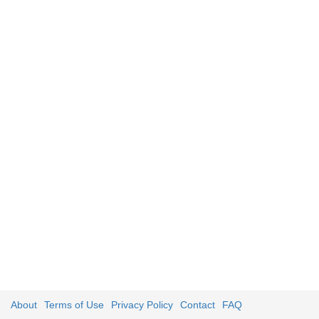
About
Terms of Use
Privacy Policy
Contact
FAQ