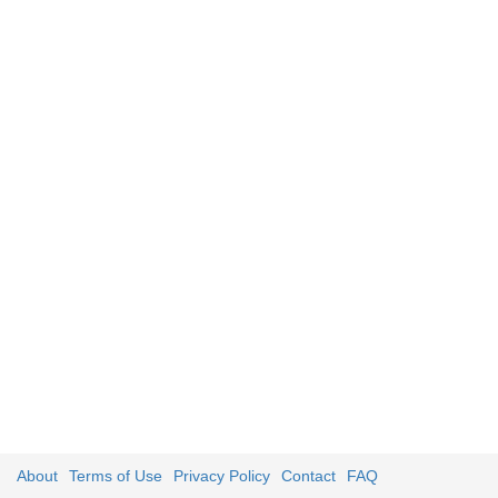
About
Terms of Use
Privacy Policy
Contact
FAQ