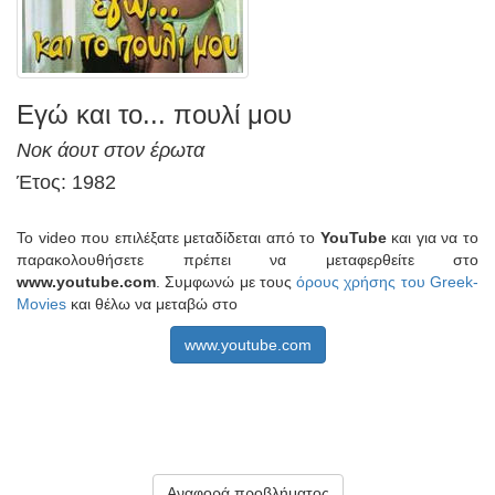
Εγώ και το... πουλί μου
Νοκ άουτ στον έρωτα
Έτος: 1982
Το video που επιλέξατε μεταδίδεται από το
YouTube
και για να το
παρακολουθήσετε πρέπει να μεταφερθείτε στο
www.youtube.com
. Συμφωνώ με τους
όρους χρήσης του Greek-
Movies
και θέλω να μεταβώ στο
www.youtube.com
Αναφορά προβλήματος