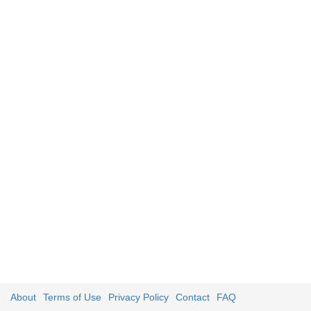
About
Terms of Use
Privacy Policy
Contact
FAQ