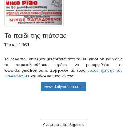
Το παιδί της πιάτσας
Έτος: 1961
Το video που επιλέξατε μεταδίδεται από το
Dailymotion
και για να
το παρακολουθήσετε πρέπει να μεταφερθείτε στο
www.dailymotion.com
. Συμφωνώ με τους
όρους χρήσης του
Greek-Movies
και θέλω να μεταβώ στο
www.dailymotion.com
Αναφορά προβλήματος