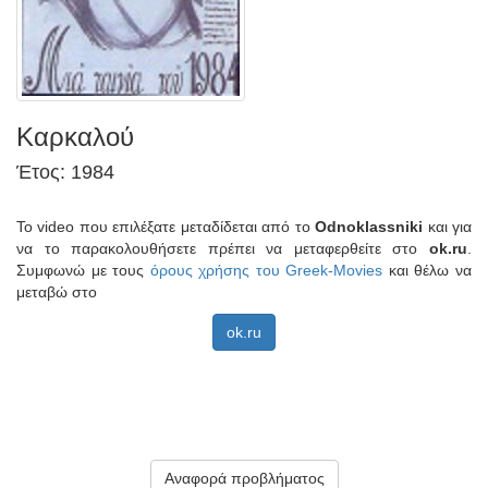
Καρκαλού
Έτος: 1984
Το video που επιλέξατε μεταδίδεται από το
Odnoklassniki
και για
να το παρακολουθήσετε πρέπει να μεταφερθείτε στο
ok.ru
.
Συμφωνώ με τους
όρους χρήσης του Greek-Movies
και θέλω να
μεταβώ στο
ok.ru
Αναφορά προβλήματος