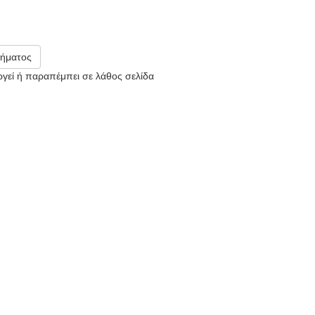
ήματος
υργεί ή παραπέμπει σε λάθος σελίδα