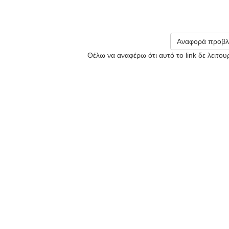
Αναφορά προβλ
Θέλω να αναφέρω ότι αυτό το link δε λειτο