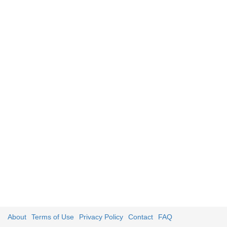
About
Terms of Use
Privacy Policy
Contact
FAQ