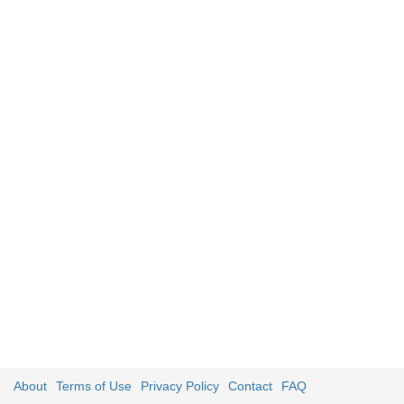
About
Terms of Use
Privacy Policy
Contact
FAQ