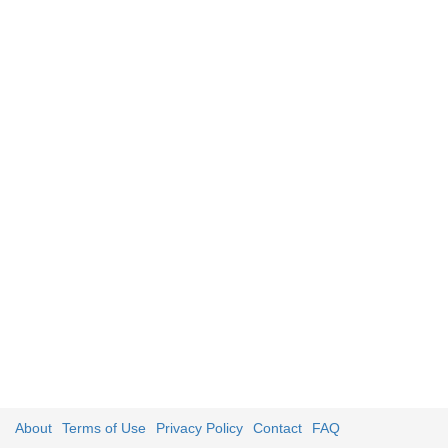
About
Terms of Use
Privacy Policy
Contact
FAQ