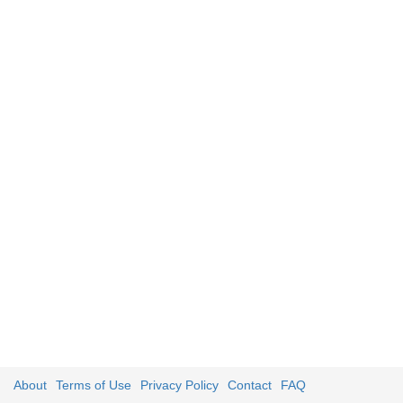
About
Terms of Use
Privacy Policy
Contact
FAQ