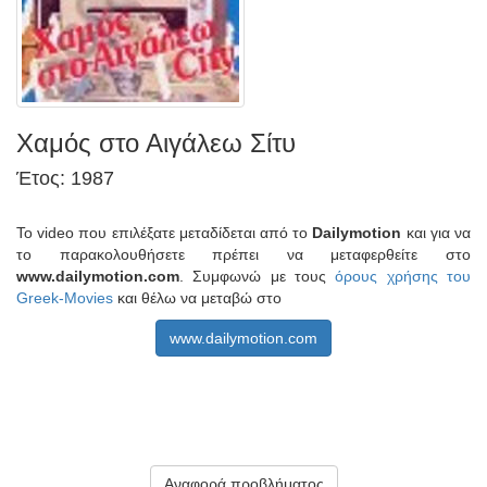
Χαμός στο Αιγάλεω Σίτυ
Έτος: 1987
Το video που επιλέξατε μεταδίδεται από το
Dailymotion
και για να
το παρακολουθήσετε πρέπει να μεταφερθείτε στο
www.dailymotion.com
. Συμφωνώ με τους
όρους χρήσης του
Greek-Movies
και θέλω να μεταβώ στο
www.dailymotion.com
Αναφορά προβλήματος