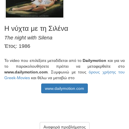
Η νύχτα με τη Σιλένα
The night with Silena
Έτος: 1986
Το video που επιλέξατε μεταδίδεται από το
Dailymotion
και για να
το παρακολουθήσετε πρέπει να μεταφερθείτε στο
www.dailymotion.com
. Συμφωνώ με τους
όρους χρήσης του
Greek-Movies
και θέλω να μεταβώ στο
www.dailymotion.com
Αναφορά προβλήματος