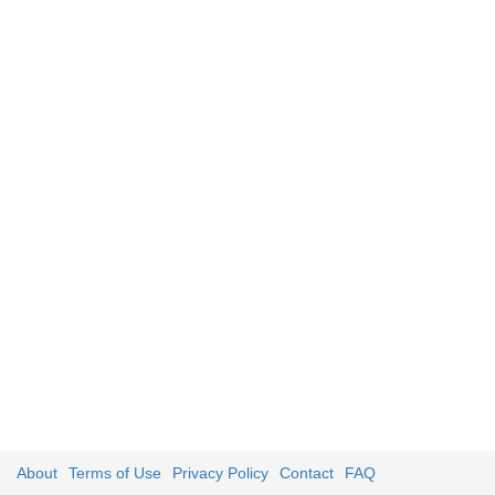
About
Terms of Use
Privacy Policy
Contact
FAQ