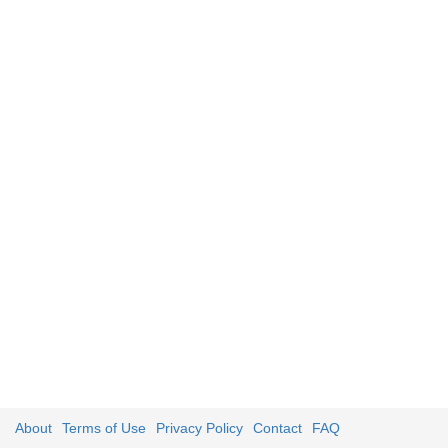
About
Terms of Use
Privacy Policy
Contact
FAQ