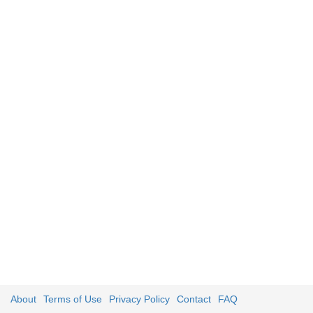
About
Terms of Use
Privacy Policy
Contact
FAQ