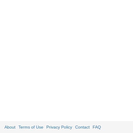
About
Terms of Use
Privacy Policy
Contact
FAQ