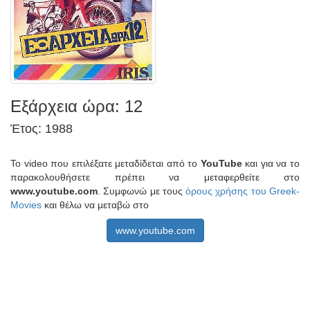
Εξάρχεια ώρα: 12
Έτος: 1988
Το video που επιλέξατε μεταδίδεται από το
YouTube
και για να το
παρακολουθήσετε πρέπει να μεταφερθείτε στο
www.youtube.com
. Συμφωνώ με τους
όρους χρήσης του Greek-
Movies
και θέλω να μεταβώ στο
www.youtube.com