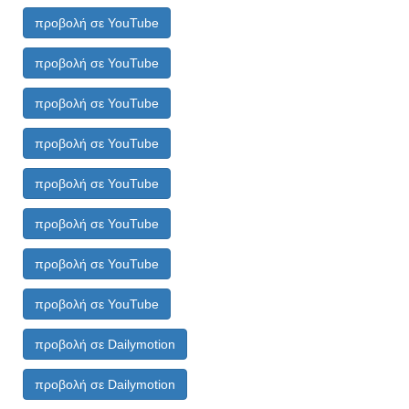
προβολή σε YouTube
προβολή σε YouTube
προβολή σε YouTube
προβολή σε YouTube
προβολή σε YouTube
προβολή σε YouTube
προβολή σε YouTube
προβολή σε YouTube
προβολή σε Dailymotion
προβολή σε Dailymotion