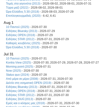
Τομές στα γεγονότα (2013)
- 2026-08-02, 2026-08-01, 2026-07-31
Τώρα μαζί (2022)
- 2026-08-02, 2026-08-01
Ώρα Ελλάδος 5:30 (2018)
- 2026-08-03, 2026-07-29
Επιπλογκουρμεδιές (2020)
- 6.42, 6.41
Aug 1
10 Παντού (2025)
- 2026-07-30
Ειδήσεις Bluesky (2013)
- 2026-07-29
Ειδήσεις OPEN (2018)
- 2026-07-29
Ειδήσεις STAR (2012)
- 2026-07-31, 2026-07-29
Καθαρές κουβέντες (2025)
- 2026-07-29
Ώρα Ελλάδος 5:30 (2018)
- 2026-07-30
Jul 31
10 Παντού (2025)
- 2026-07-31
Kontra View (2025)
- 2026-07-30, 2026-07-29, 2026-07-28, 2026-07-27
Morning point (2025)
- 2026-07-31
Now (2025)
- 2026-07-30
Status quo (2024)
- 2026-07-28
Από μέρα σε μέρα (2008)
- 2026-07-31, 2026-07-30
Δελτίο στη νοηματική OPEN (2019)
- 2026-07-30
Ειδήσεις Bluesky (2013)
- 2026-07-31, 2026-07-30
Ειδήσεις OPEN (2018)
- 2026-07-31, 2026-07-30
Ειδήσεις STAR (2012)
- 2026-07-31, 2026-07-30
Ειδήσεις ΣΚΑΪ (2013)
- 2026-07-30
Εμείς και ο κόσμος μας (2018)
- 2026-07-31, 2026-07-30