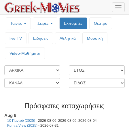
Μενο
επιλο
Ταινίες
Σειρές
Εκπομπές
Θέατρο
live TV
Ειδήσεις
Αθλητικά
Μουσική
Video-Mαθήματα
Πρόσφατες καταχωρήσεις
Aug 6
10 Παντού (2025)
- 2026-08-06, 2026-08-05, 2026-08-04
Kontra View (2025)
- 2026-07-31