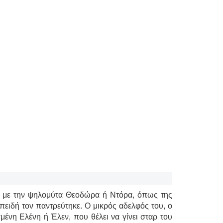
ς με την ψηλομύτα Θεοδώρα ή Ντόρα, όπως της
πειδή τον παντρεύτηκε. Ο μικρός αδελφός του, ο
μένη Ελένη ή Έλεν, που θέλει να γίνει σταρ του