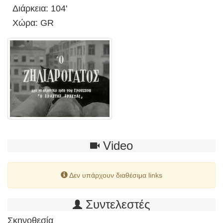
Διάρκεια: 104'
Χώρα: GR
Video
Δεν υπάρχουν διαθέσιμα links
Συντελεστές
Σκηνοθεσία