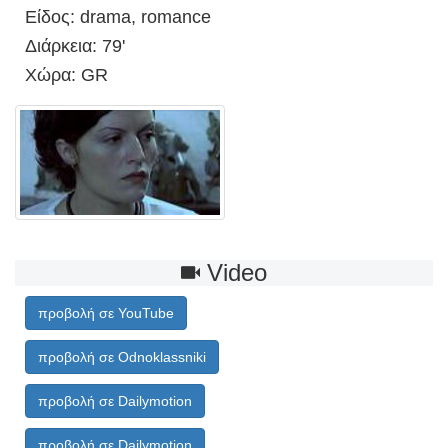
Είδος: drama, romance
Διάρκεια: 79'
Χώρα: GR
Video
προβολή σε YouTube
προβολή σε Odnoklassniki
προβολή σε Dailymotion
προβολή σε Dailymotion