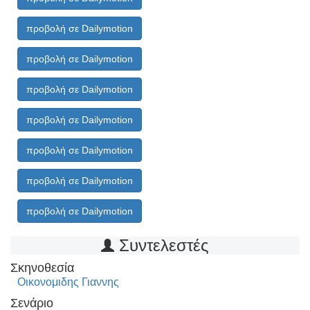
προβολή σε Dailymotion
προβολή σε Dailymotion
προβολή σε Dailymotion
προβολή σε Dailymotion
προβολή σε Dailymotion
προβολή σε Dailymotion
προβολή σε Dailymotion
Συντελεστές
Σκηνοθεσία
Οικονομιδης Γιαννης
Σενάριο