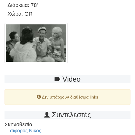
Διάρκεια: 78'
Χώρα: GR
Video
Δεν υπάρχουν διαθέσιμα links
Συντελεστές
Σκηνοθεσία
Τσιφορος Νικος