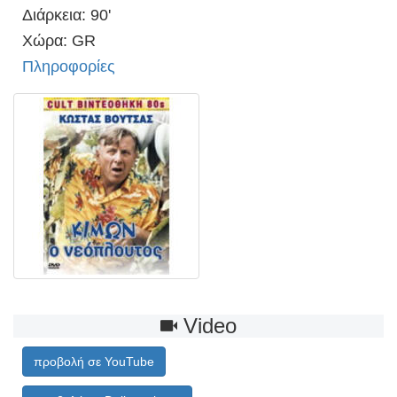
Διάρκεια: 90'
Χώρα: GR
Πληροφορίες
Video
προβολή σε YouTube