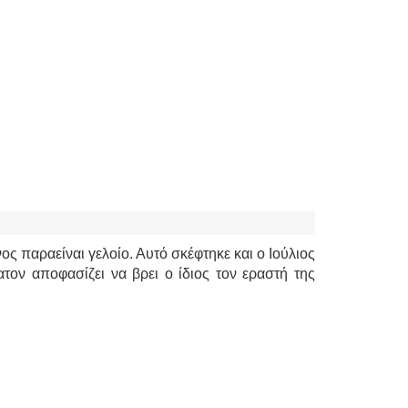
ένος παραείναι γελοίο. Αυτό σκέφτηκε και ο Ιούλιος
τον αποφασίζει να βρει ο ίδιος τον εραστή της