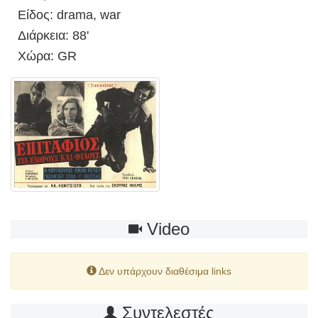
Είδος: drama, war
Διάρκεια: 88'
Χώρα: GR
Video
Δεν υπάρχουν διαθέσιμα links
Συντελεστές