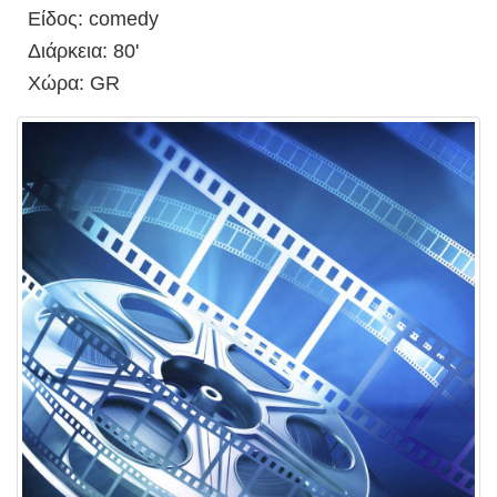
Είδος: comedy
Διάρκεια: 80'
Χώρα: GR