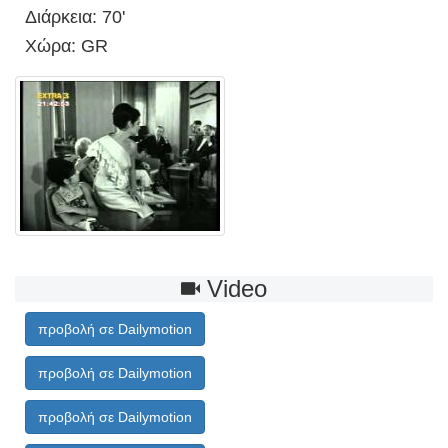
Διάρκεια: 70'
Χώρα: GR
Video
προβολή σε Dailymotion
προβολή σε Dailymotion
προβολή σε Dailymotion