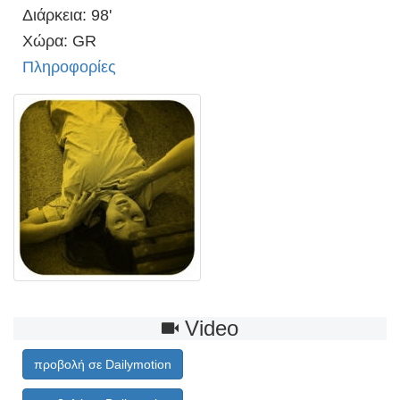
Διάρκεια: 98'
Χώρα: GR
Πληροφορίες
Video
προβολή σε Dailymotion